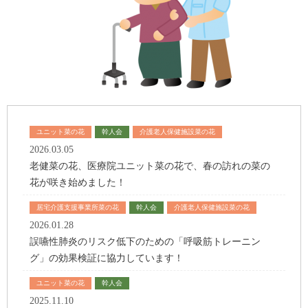
ユニット菜の花
幹人会
介護老人保健施設菜の花
2026.03.05
老健菜の花、医療院ユニット菜の花で、春の訪れの菜の
花が咲き始めました！
居宅介護支援事業所菜の花
幹人会
介護老人保健施設菜の花
2026.01.28
誤嚥性肺炎のリスク低下のための「呼吸筋トレーニン
グ」の効果検証に協力しています！
ユニット菜の花
幹人会
2025.11.10