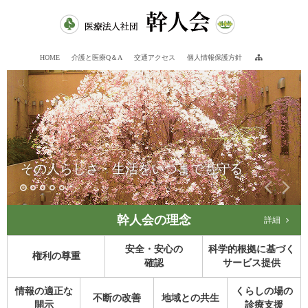
HOME
介護と医療Q＆A
交通アクセス
個人情報保護方針
その人らしさ・生活をいつまでも守る
幹人会の理念
詳細
安全・安心の
科学的根拠に基づく
権利の尊重
確認
サービス提供
情報の適正な
くらしの場の
不断の改善
地域との共生
開示
診療支援