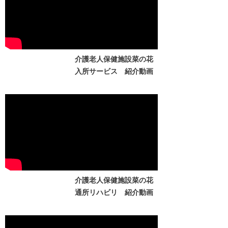
介護老人保健施設菜の花
入所サービス 紹介動画
介護老人保健施設菜の花
通所リハビリ 紹介動画