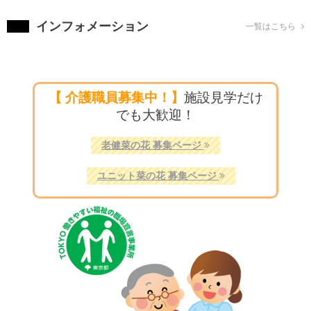
インフォメーション
一覧はこちら
【 介護職員募集中！】
施設見学だけ
でも大歓迎！
老健菜の花 募集ページ
ユニット菜の花 募集ページ