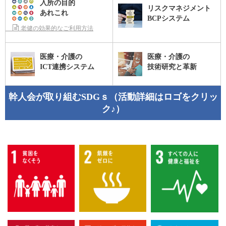
入所の目的
リスクマネジメント
あれこれ
BCPシステム
老健の効果的なご利用方法
医療・介護の
医療・介護の
ICT連携システム
技術研究と革新
幹人会が取り組むSDGｓ（活動詳細はロゴをクリッ
ク♪）