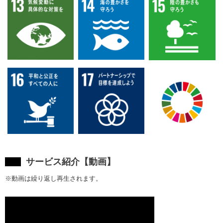
サービス紹介【動画】
※動画は繰り返し再生されます。