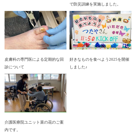
で防災訓練を実施しました。
皮膚科の専門医による定期的な回
好きなものを食べよう2025を開催
診について
しました♪
介護医療院ユニット菜の花のご案
内です。