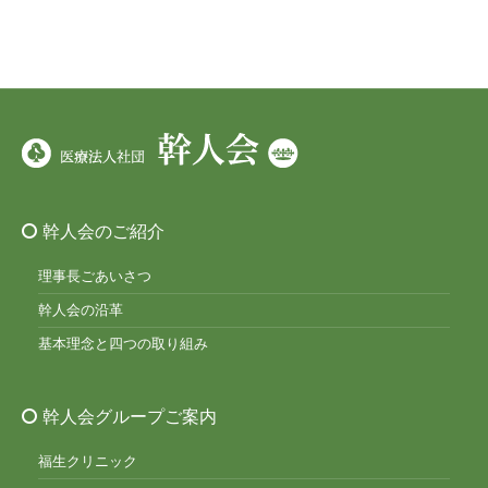
幹人会のご紹介
理事長ごあいさつ
幹人会の沿革
基本理念と四つの取り組み
幹人会グループご案内
福生クリニック