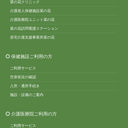
菜の花クリニック
介護老人保健施設菜の花
介護医療院ユニット菜の花
菜の花訪問看護ステーション
居宅介護支援事業所菜の花
保健施設ご利用の方
ご利用サービス
空床状況の確認
入所・通所手続き
施設・設備のご案内
介護医療院ご利用の方
ご利用サービス