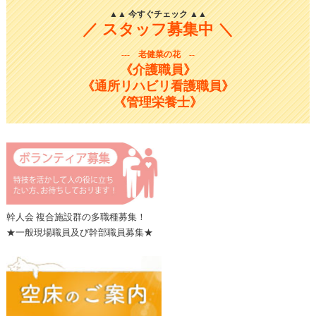
▲▲ 今すぐチェック ▲▲
／ スタッフ募集中 ＼
--- 老健菜の花 --
《介護職員》
《通所リハビリ看護職員》
《管理栄養士》
幹人会 複合施設群の多職種募集！
★一般現場職員及び幹部職員募集★