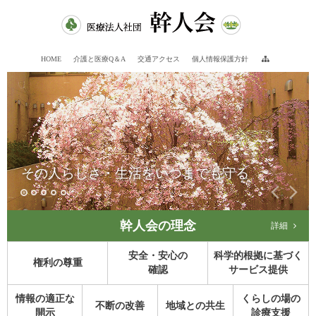
HOME
介護と医療Q＆A
交通アクセス
個人情報保護方針
その人らしさ・生活をいつまでも守る
幹人会の理念
詳細
安全・安心の
科学的根拠に基づく
権利の尊重
確認
サービス提供
情報の適正な
くらしの場の
不断の改善
地域との共生
開示
診療支援