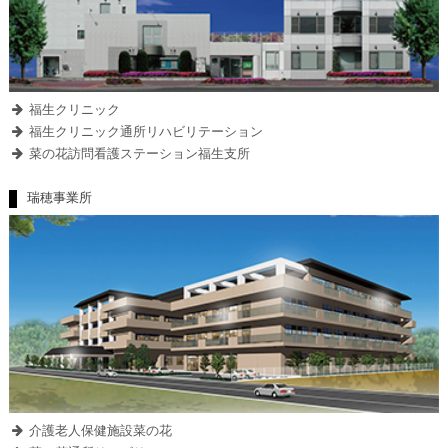
福生クリニック
福生クリニック通所リハビリテーション
菜の花訪問看護ステーション福生支所
瑞穂事業所
介護老人保健施設菜の花