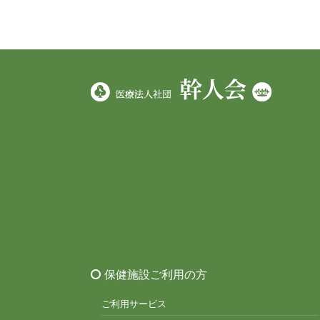
保健施設ご利用の方
ご利用サービス