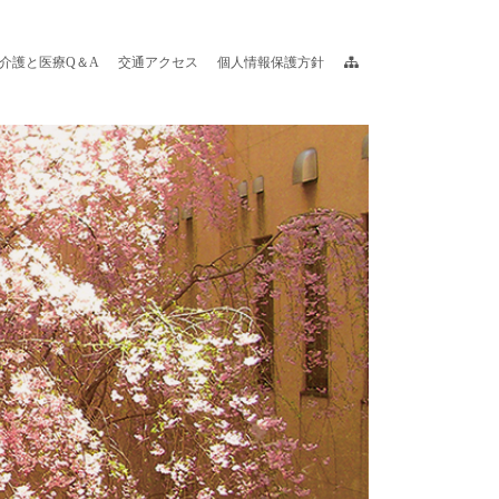
介護と医療Q＆A
交通アクセス
個人情報保護方針