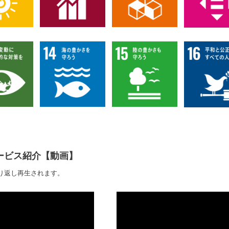
ービス紹介【動画】
り返し再生されます。