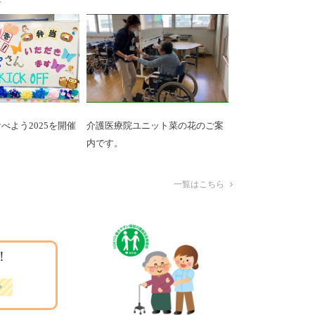
べよう2025を開催
介護医療院ユニット菜の花のご案
内です。
一覧はこちら
！