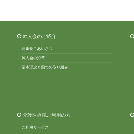
幹人会のご紹介
理事長ごあいさつ
幹人会の沿革
基本理念と四つの取り組み
介護医療院ご利用の方
ご利用サービス