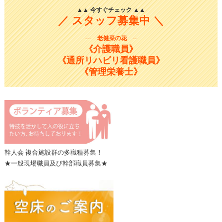
▲▲ 今すぐチェック ▲▲
／ スタッフ募集中 ＼
--- 老健菜の花 --
《介護職員》
《通所リハビリ看護職員》
《管理栄養士》
幹人会 複合施設群の多職種募集！
★一般現場職員及び幹部職員募集★