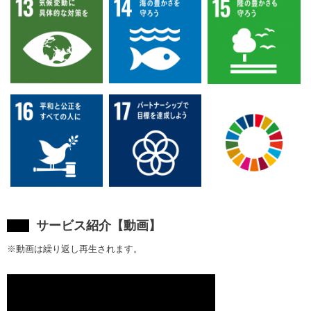
サービス紹介【動画】
※動画は繰り返し再生されます。