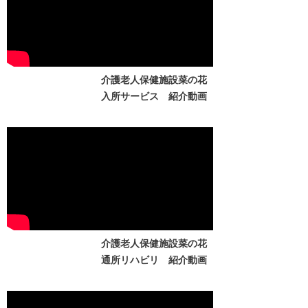
介護老人保健施設菜の花
入所サービス 紹介動画
介護老人保健施設菜の花
通所リハビリ 紹介動画