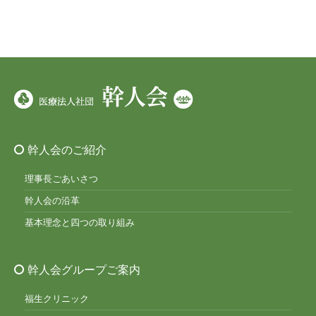
幹人会のご紹介
理事長ごあいさつ
幹人会の沿革
基本理念と四つの取り組み
幹人会グループご案内
福生クリニック