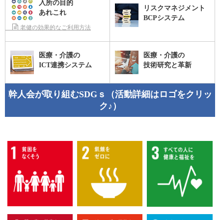
入所の目的
リスクマネジメント
あれこれ
BCPシステム
老健の効果的なご利用方法
医療・介護の
医療・介護の
ICT連携システム
技術研究と革新
幹人会が取り組むSDGｓ（活動詳細はロゴをクリッ
ク♪）