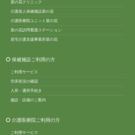
菜の花クリニック
介護老人保健施設菜の花
介護医療院ユニット菜の花
菜の花訪問看護ステーション
居宅介護支援事業所菜の花
保健施設ご利用の方
ご利用サービス
空床状況の確認
入所・通所手続き
施設・設備のご案内
介護医療院ご利用の方
ご利用サービス