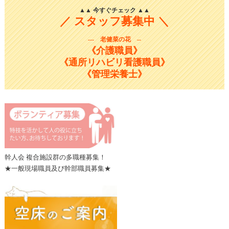
▲▲ 今すぐチェック ▲▲
／ スタッフ募集中 ＼
--- 老健菜の花 --
《介護職員》
《通所リハビリ看護職員》
《管理栄養士》
幹人会 複合施設群の多職種募集！
★一般現場職員及び幹部職員募集★