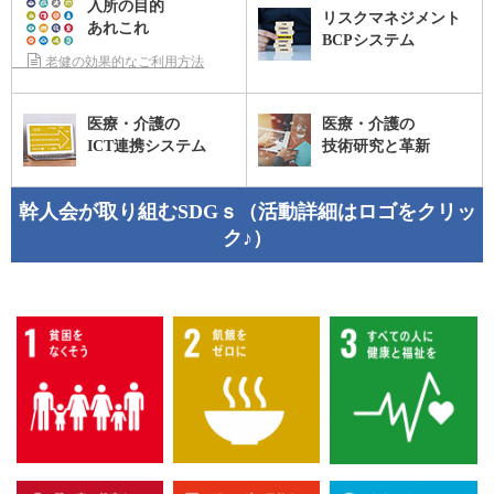
入所の目的
リスクマネジメント
あれこれ
BCPシステム
老健の効果的なご利用方法
医療・介護の
医療・介護の
ICT連携システム
技術研究と革新
幹人会が取り組むSDGｓ（活動詳細はロゴをクリッ
ク♪）