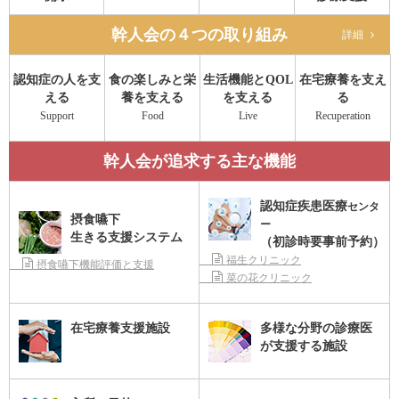
幹人会の４つの取り組み
詳細
認知症の人を支
食の楽しみと栄
生活機能とQOL
在宅療養を支え
える
養を支える
を支える
る
Support
Food
Live
Recuperation
幹人会が追求する主な機能
認知症疾患医療
センタ
摂食嚥下
ー
生きる支援システム
（初診時要事前予約）
福生クリニック
摂食嚥下機能評価と支援
菜の花クリニック
在宅療養支援施設
多様な分野の診療医
が支援する施設