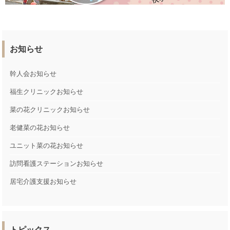
お知らせ
幹人会お知らせ
福生クリニックお知らせ
菜の花クリニックお知らせ
老健菜の花お知らせ
ユニット菜の花お知らせ
訪問看護ステーションお知らせ
居宅介護支援お知らせ
トピックス