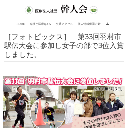
HOME
介護と医療Q＆A
交通アクセス
個人情報保護方針
［フォトピックス］ 第33回羽村市
駅伝大会に参加し女子の部で3位入賞
しました。