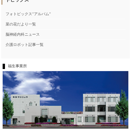
フォトピックス”アルバム”
菜の花だより一覧
脳神経内科ニュース
介護ロボット記事一覧
福生事業所