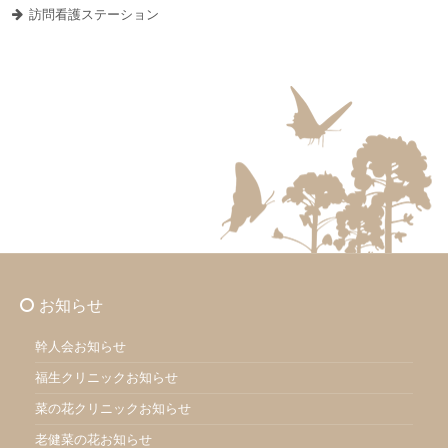
訪問看護ステーション
お知らせ
幹人会お知らせ
福生クリニックお知らせ
菜の花クリニックお知らせ
老健菜の花お知らせ