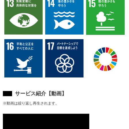
サービス紹介【動画】
※動画は繰り返し再生されます。