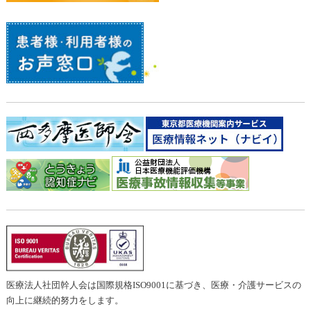
医療法人社団幹人会は国際規格ISO9001に基づき、医療・介護サービスの
向上に継続的努力をします。