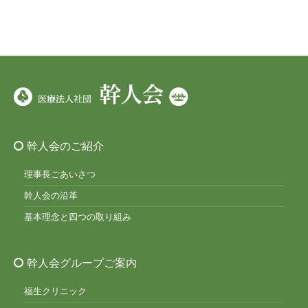
幹人会のご紹介
理事長ごあいさつ
幹人会の沿革
基本理念と四つの取り組み
幹人会グループご案内
福生クリニック