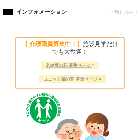
インフォメーション
一覧はこちら
【 介護職員募集中！】
施設見学だけ
でも大歓迎！
老健菜の花 募集ページ
ユニット菜の花 募集ページ