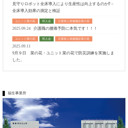
見守りロボット全床導入により生産性は向上するのか⁉－
全床導入効果の測定と検証
ユニット菜の花
幹人会
介護老人保健施設菜の花
2025.09.24
介護職の腰痛予防に本気です！！！
ユニット菜の花
幹人会
介護老人保健施設菜の花
2025.09.11
9月９日 菜の花・ユニット菜の花で防災訓練を実施しま
した。
Crown green casino
Crowngreen casino
Crowngreen casino
Herospin Casino
Herospin casino Portugal
Herospin casino
Herospin casino France
Spinrise casino
Spinrise
Spinrise casino
Sunprincess bonus
MostBet Deutschland
vavada
quickwin casino polska
magius casino
QuickWiN
Dolly casino Deutschland
parimatch apk
migliori casino non aams
alvynn
โปรสล็อต
alvynn
alvynn
winbd
win bet
boostwin kz
winbd vip
Win casino online
https://www.jabulabets.co.za/games/all/habanero
Avabet
福生事業所