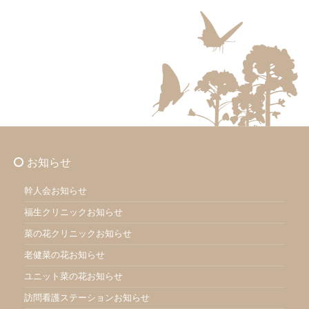
お知らせ
幹人会お知らせ
福生クリニックお知らせ
菜の花クリニックお知らせ
老健菜の花お知らせ
ユニット菜の花お知らせ
訪問看護ステーションお知らせ