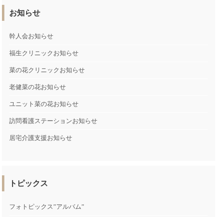
お知らせ
幹人会お知らせ
福生クリニックお知らせ
菜の花クリニックお知らせ
老健菜の花お知らせ
ユニット菜の花お知らせ
訪問看護ステーションお知らせ
居宅介護支援お知らせ
トピックス
フォトピックス”アルバム”