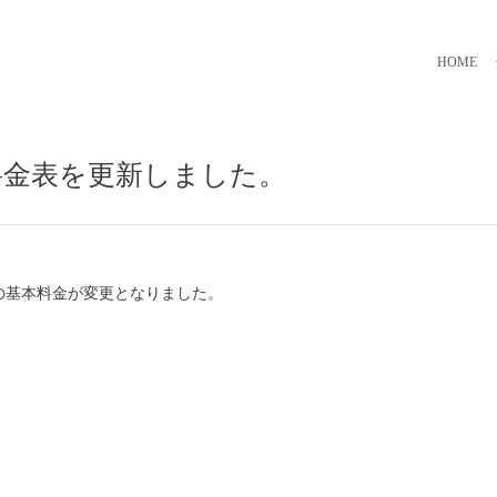
HOME
料金表を更新しました。
の基本料金
が変更となりました。