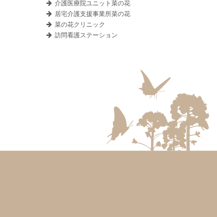
介護医療院ユニット菜の花
居宅介護支援事業所菜の花
菜の花クリニック
訪問看護ステーション