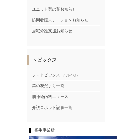
ユニット菜の花お知らせ
訪問看護ステーションお知らせ
居宅介護支援お知らせ
トピックス
フォトピックス”アルバム”
菜の花だより一覧
脳神経内科ニュース
介護ロボット記事一覧
福生事業所