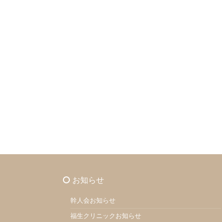
お知らせ
幹人会お知らせ
福生クリニックお知らせ