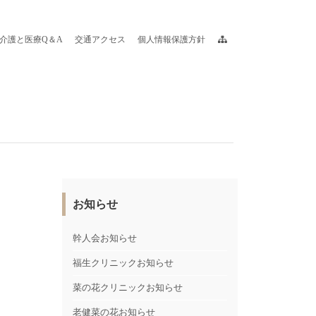
介護と医療Q＆A
交通アクセス
個人情報保護方針
お知らせ
幹人会お知らせ
福生クリニックお知らせ
菜の花クリニックお知らせ
老健菜の花お知らせ