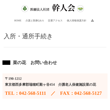
HOME
介護と医療Q＆A
交通アクセス
個人情報保護方針
入所・通所手続き
菜の花 お問い合わせ
〒190-1212
東京都西多摩郡瑞穂町殿ヶ谷454 介護老人保健施設菜の花
TEL：042-568-5111 ／ FAX：042-568-5127