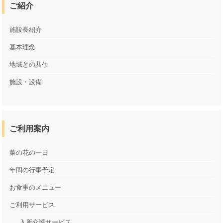
ご紹介
施設長紹介
基本理念
地域との共生
施設・設備
ご利用案内
菜の花の一日
年間の行事予定
お食事のメニュー
ご利用サービス
入所介護サービス