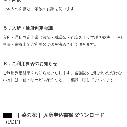
ご本人の面接とご家族のお話を伺います。
５．入所・通所判定会議
入所・通所判定会議（医師・看護師・介護スタッフ理学療法士・相
談員・栄養士でご利用の要否を決めさせて頂きます。
６．ご利用要否のお知らせ
ご利用判定結果をお知らせいたします。当施設をご利用いただけな
い方には、他のサービス紹介など、ご相談に応じてまいります。
［ 菜の花 ］入所申込書類ダウンロード
（PDF）