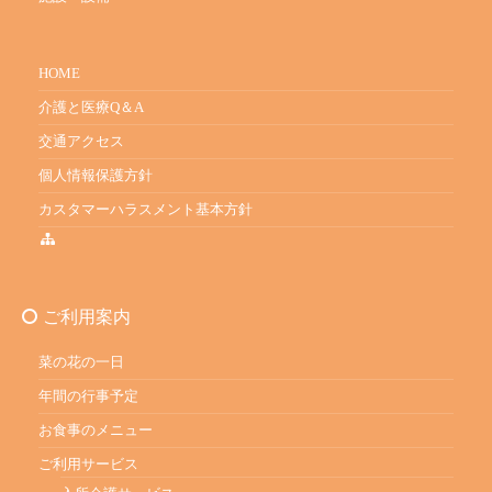
HOME
介護と医療Q＆A
交通アクセス
個人情報保護方針
カスタマーハラスメント基本方針
ご利用案内
菜の花の一日
年間の行事予定
お食事のメニュー
ご利用サービス