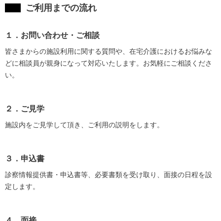
ご利用までの流れ
１．お問い合わせ・ご相談
皆さまからの施設利用に関する質問や、在宅介護におけるお悩みな
どに相談員が親身になって対応いたします。お気軽にご相談くださ
い。
２．ご見学
施設内をご見学して頂き、ご利用の説明をします。
３．申込書
診察情報提供書・申込書等、必要書類を受け取り、面接の日程を設
定します。
４．面接