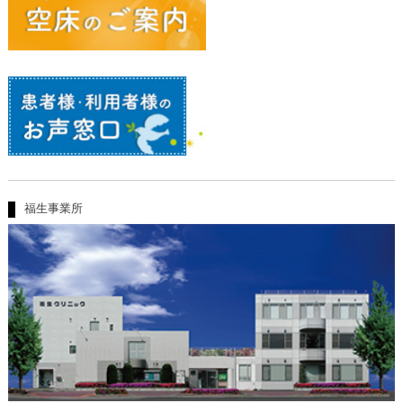
福生事業所