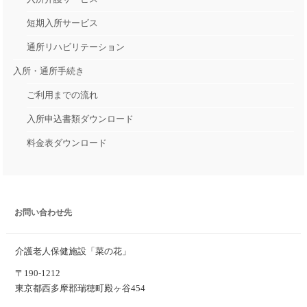
短期入所サービス
通所リハビリテーション
入所・通所手続き
ご利用までの流れ
入所申込書類ダウンロード
料金表ダウンロード
お問い合わせ先
介護老人保健施設「菜の花」
〒190-1212
東京都西多摩郡瑞穂町殿ヶ谷454