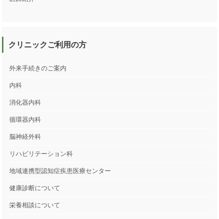
クリニックご利用の方
外来手続きのご案内
内科
消化器内科
循環器内科
脳神経外科
リハビリテーション科
地域連携型認知症疾患医療センター
健康診断について
栄養相談について