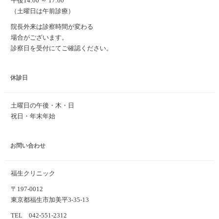
午後14:00 ～ 17:00
（土曜日は午前診療）
院長外来は診察時間が変わる
場合がございます。
診察日を受付にてご確認ください。
休診日
土曜日の午後・木・日
祝日・年末年始
お問い合わせ
福生クリニック
〒197-0012
東京都福生市加美平3-35-13
TEL 042-551-2312