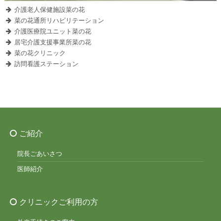
介護老人保健施設菜の花
菜の花通所リハビリテーション
介護医療院ユニット菜の花
居宅介護支援事業所菜の花
菜の花クリニック
訪問看護ステーション
ご紹介
院長ごあいさつ
医師紹介
クリニックご利用の方