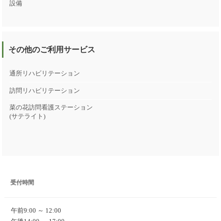
設備
その他のご利用サービス
通所リハビリテーション
訪問リハビリテーション
菜の花訪問看護ステーション
(サテライト)
受付時間
午前9:00 ～ 12:00