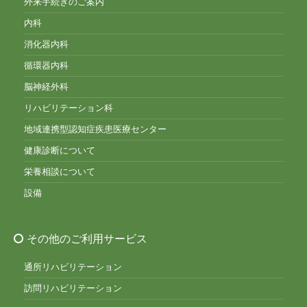
外来手続きのご案内
内科
消化器内科
循環器内科
脳神経外科
リハビリテーション科
地域連携型認知症疾患医療センター
健康診断について
栄養相談について
設備
その他のご利用サービス
通所リハビリテーション
訪問リハビリテーション