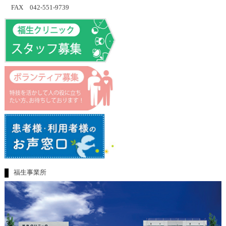
FAX 042-551-9739
福生事業所