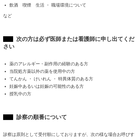
飲酒 喫煙 生活 ・ 職場環境について
など
次の方は必ず医師または看護師に申し出てくだ
さい
薬のアレルギー・副作用の経験のある方
当院処方薬以外の薬を使用中の方
てんかん ・ けいれん ・ 特異体質のある方
妊娠中あるいは妊娠の可能性のある方
授乳中の方
診察の順番について
診察は原則として受付順にしておりますが、次の様な場合お呼びす