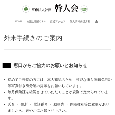
HOME
介護と医療Q＆A
交通アクセス
個人情報保護方針
外来手続きのご案内
窓口からご協力のお願いとお知らせ
初めてご来院の方には、本人確認のため、可能な限り運転免許証
等写真付き身分証の提示をお願いしています。
毎月保険証を確認させていただくことが規則で定められていま
す。
氏名 ・ 住所 ・ 電話番号 ・ 勤務先 ・ 保険種別等に変更があり
ましたら、速やかにお知らせ下さい。