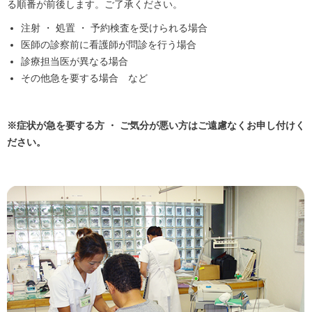
る順番が前後します。ご了承ください。
注射 ・ 処置 ・ 予約検査を受けられる場合
医師の診察前に看護師が問診を行う場合
診療担当医が異なる場合
その他急を要する場合 など
※症状が急を要する方 ・ ご気分が悪い方はご遠慮なくお申し付けく
ださい。