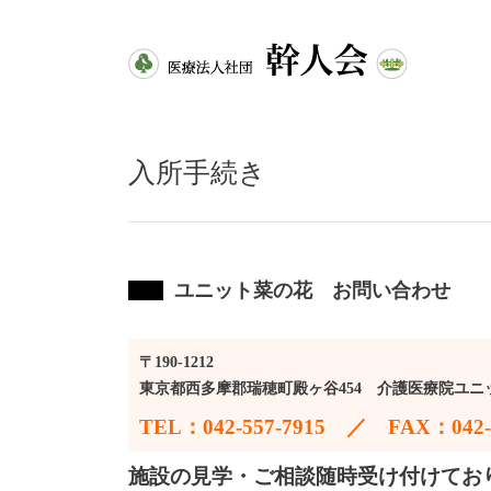
入所手続き
ユニット菜の花 お問い合わせ
〒190-1212
東京都西多摩郡瑞穂町殿ヶ谷454 介護医療院ユニ
TEL：042-557-7915 ／ FAX：042-5
施設の見学・ご相談随時受け付けてお