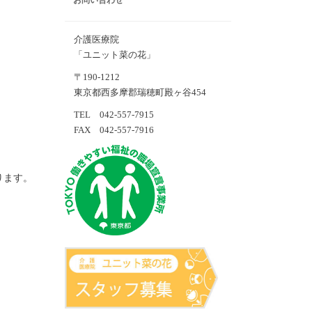
お問い合わせ
介護医療院
「ユニット菜の花」
〒190-1212
東京都西多摩郡瑞穂町殿ヶ谷454
TEL 042-557-7915
FAX 042-557-7916
ります。