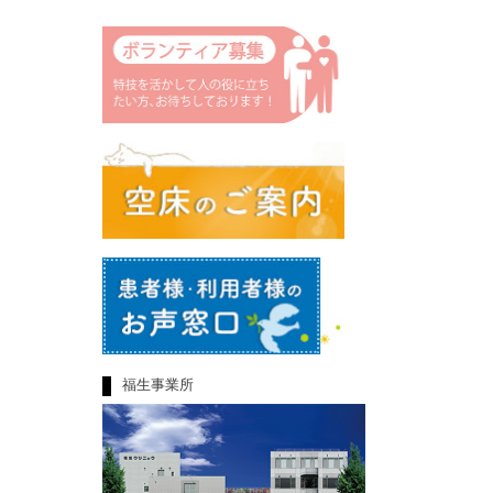
福生事業所