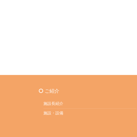
ご紹介
施設長紹介
施設・設備