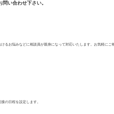
お問い合わせ下さい。
おけるお悩みなどに相談員が親身になって対応いたします。お気軽にご
面接の日程を設定します。