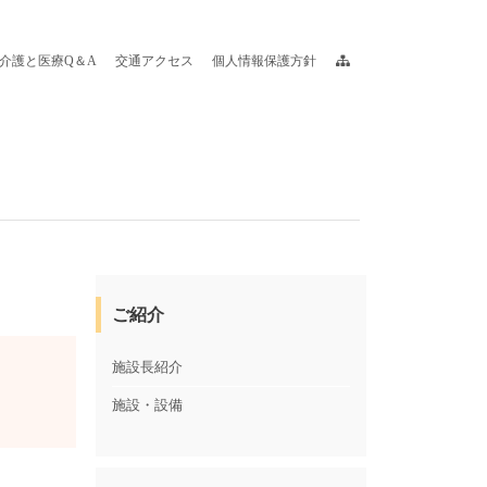
介護と医療Q＆A
交通アクセス
個人情報保護方針
ご紹介
施設長紹介
施設・設備