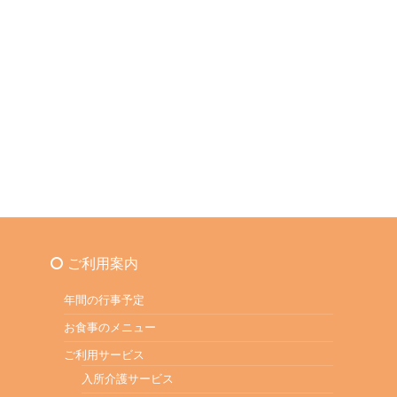
ご利用案内
年間の行事予定
お食事のメニュー
ご利用サービス
入所介護サービス