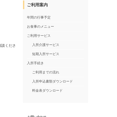
ご利用案内
年間の行事予定
お食事のメニュー
ご利用サービス
入所介護サービス
相談くださ
短期入所サービス
入所手続き
ご利用までの流れ
入所申込書類ダウンロード
料金表ダウンロード