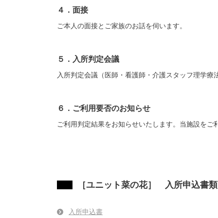
４．面接
ご本人の面接とご家族のお話を伺います。
５．入所判定会議
入所判定会議（医師・看護師・介護スタッフ理学療
６．ご利用要否のお知らせ
ご利用判定結果をお知らせいたします。当施設をご
［ユニット菜の花］ 入所申込書類ダウ
入所申込書