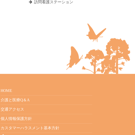
訪問看護ステーション
HOME
介護と医療Q＆A
交通アクセス
個人情報保護方針
カスタマーハラスメント基本方針