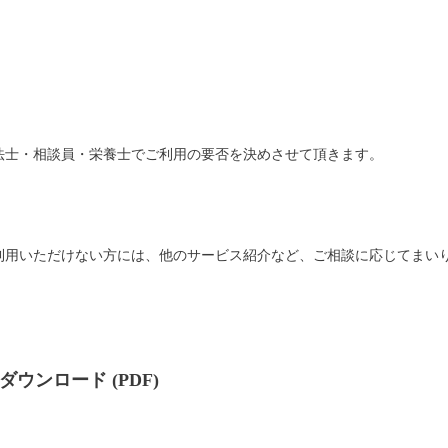
法士・相談員・栄養士でご利用の要否を決めさせて頂きます。
利用いただけない方には、他のサービス紹介など、ご相談に応じてまい
ンロード (PDF)