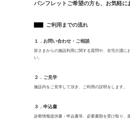
パンフレットご希望の方も、お気軽に
ご利用までの流れ
１．お問い合わせ・ご相談
皆さまからの施設利用に関する質問や、在宅介護に
い。
２．ご見学
施設内をご見学して頂き、ご利用の説明をします。
３．申込書
診察情報提供書・申込書等、必要書類を受け取り、