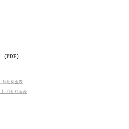
（PDF）
 利用料金表
】 利用料金表