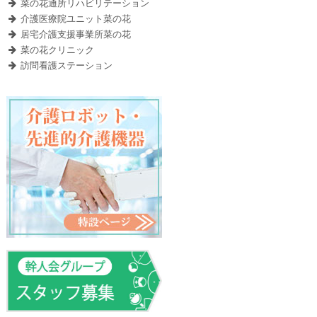
菜の花通所リハビリテーション
介護医療院ユニット菜の花
居宅介護支援事業所菜の花
菜の花クリニック
訪問看護ステーション