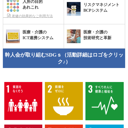
入所の目的
リスクマネジメント
あれこれ
BCPシステム
老健の効果的なご利用方法
医療・介護の
医療・介護の
ICT連携システム
技術研究と革新
幹人会が取り組むSDGｓ（活動詳細はロゴをクリッ
ク♪）