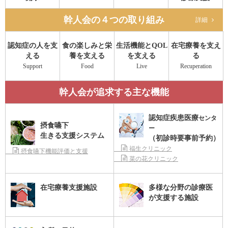
幹人会の４つの取り組み
詳細
認知症の人を支
食の楽しみと栄
生活機能とQOL
在宅療養を支え
える
養を支える
を支える
る
Support
Food
Live
Recuperation
幹人会が追求する主な機能
認知症疾患医療
センタ
摂食嚥下
ー
生きる支援システム
（初診時要事前予約）
福生クリニック
摂食嚥下機能評価と支援
菜の花クリニック
在宅療養支援施設
多様な分野の診療医
が支援する施設