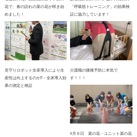
花で、春の訪れの菜の花が咲き始
「呼吸筋トレーニング」の効果検
めました！
証に協力しています！
見守りロボット全床導入により生
介護職の腰痛予防に本気で
産性は向上するのか⁉－全床導入効
す！！！
果の測定と検証
9月９日 菜の花・ユニット菜の花