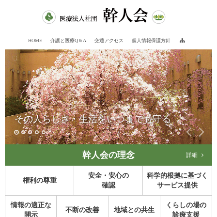
HOME
介護と医療Q＆A
交通アクセス
個人情報保護方針
その人らしさ・生活をいつまでも守る
幹人会の理念
詳細
安全・安心の
科学的根拠に基づく
権利の尊重
確認
サービス提供
情報の適正な
くらしの場の
不断の改善
地域との共生
開示
診療支援