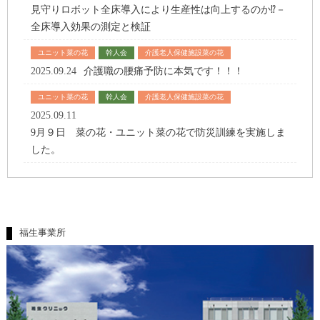
見守りロボット全床導入により生産性は向上するのか⁉－
全床導入効果の測定と検証
ユニット菜の花
幹人会
介護老人保健施設菜の花
2025.09.24
介護職の腰痛予防に本気です！！！
ユニット菜の花
幹人会
介護老人保健施設菜の花
2025.09.11
9月９日 菜の花・ユニット菜の花で防災訓練を実施しま
した。
Crown green casino
Crowngreen casino
Crowngreen casino
Herospin Casino
Herospin casino Portugal
Herospin casino
Herospin casino France
Spinrise casino
Spinrise
Spinrise casino
Sunprincess bonus
MostBet Deutschland
vavada
quickwin casino polska
magius casino
QuickWiN
Dolly casino Deutschland
parimatch apk
migliori casino non aams
alvynn
โปรสล็อต
alvynn
alvynn
winbd
win bet
boostwin kz
winbd vip
Win casino online
https://www.jabulabets.co.za/games/all/habanero
Avabet
福生事業所