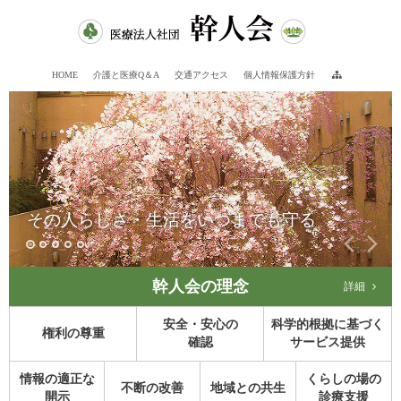
HOME
介護と医療Q＆A
交通アクセス
個人情報保護方針
その人らしさ・生活をいつまでも守る
幹人会の理念
詳細
安全・安心の
科学的根拠に基づく
権利の尊重
確認
サービス提供
情報の適正な
くらしの場の
不断の改善
地域との共生
開示
診療支援