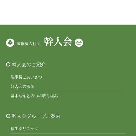
幹人会のご紹介
理事長ごあいさつ
幹人会の沿革
基本理念と四つの取り組み
幹人会グループご案内
福生クリニック