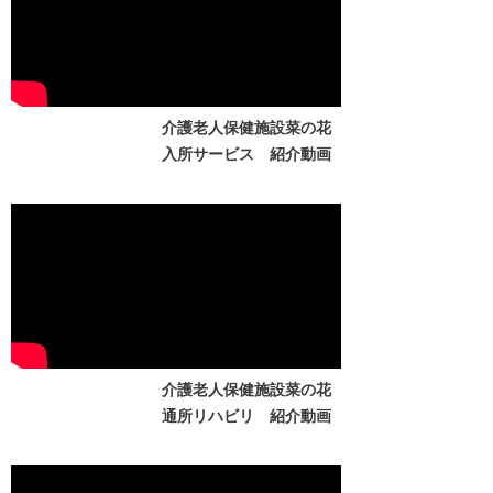
介護老人保健施設菜の花
入所サービス 紹介動画
介護老人保健施設菜の花
通所リハビリ 紹介動画