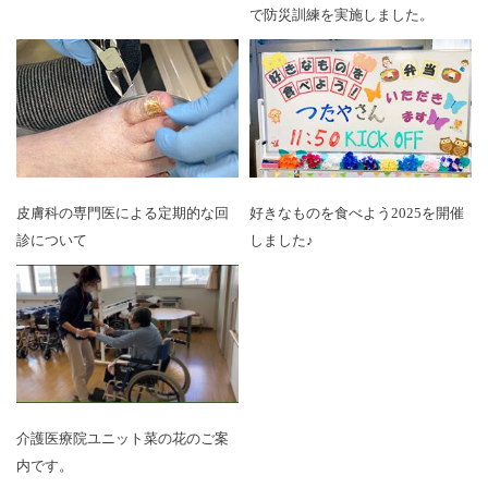
で防災訓練を実施しました。
皮膚科の専門医による定期的な回
好きなものを食べよう2025を開催
診について
しました♪
介護医療院ユニット菜の花のご案
内です。