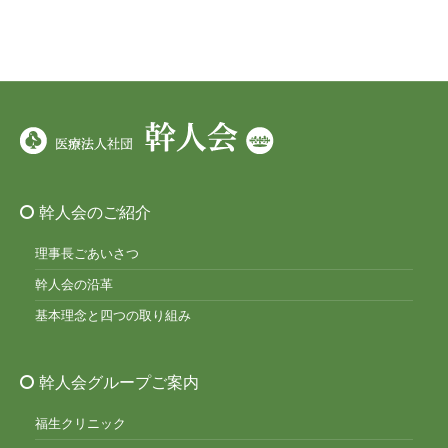
幹人会のご紹介
理事長ごあいさつ
幹人会の沿革
基本理念と四つの取り組み
幹人会グループご案内
福生クリニック