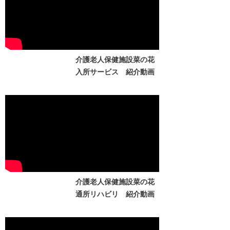
介護老人保健施設菜の花
入所サービス 紹介動画
介護老人保健施設菜の花
通所リハビリ 紹介動画