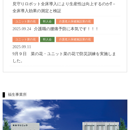
見守りロボット全床導入により生産性は向上するのか⁉－
全床導入効果の測定と検証
ユニット菜の花
幹人会
介護老人保健施設菜の花
2025.09.24
介護職の腰痛予防に本気です！！！
ユニット菜の花
幹人会
介護老人保健施設菜の花
2025.09.11
9月９日 菜の花・ユニット菜の花で防災訓練を実施しま
した。
Crown green casino
Crowngreen casino
Crowngreen casino
Herospin Casino
Herospin casino Portugal
Herospin casino
Herospin casino France
Spinrise casino
Spinrise
Spinrise casino
Sunprincess bonus
MostBet Deutschland
vavada
quickwin casino polska
magius casino
QuickWiN
Dolly casino Deutschland
parimatch apk
migliori casino non aams
alvynn
โปรสล็อต
alvynn
alvynn
winbd
win bet
boostwin kz
winbd vip
Win casino online
https://www.jabulabets.co.za/games/all/habanero
Avabet
福生事業所