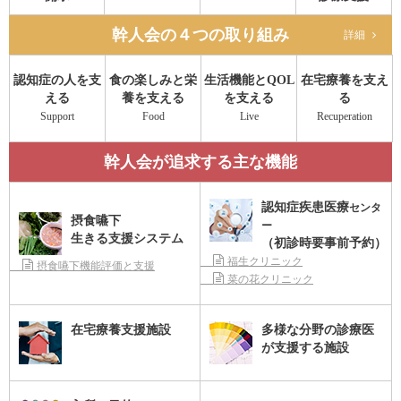
幹人会の４つの取り組み
詳細
認知症の人を支
食の楽しみと栄
生活機能とQOL
在宅療養を支え
える
養を支える
を支える
る
Support
Food
Live
Recuperation
幹人会が追求する主な機能
認知症疾患医療
センタ
摂食嚥下
ー
生きる支援システム
（初診時要事前予約）
福生クリニック
摂食嚥下機能評価と支援
菜の花クリニック
在宅療養支援施設
多様な分野の診療医
が支援する施設