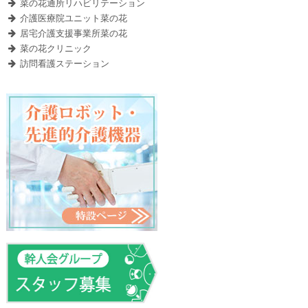
菜の花通所リハビリテーション
介護医療院ユニット菜の花
居宅介護支援事業所菜の花
菜の花クリニック
訪問看護ステーション