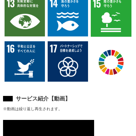
サービス紹介【動画】
※動画は繰り返し再生されます。