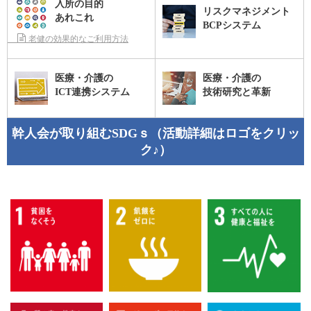
入所の目的
リスクマネジメント
あれこれ
BCPシステム
老健の効果的なご利用方法
医療・介護の
医療・介護の
ICT連携システム
技術研究と革新
幹人会が取り組むSDGｓ（活動詳細はロゴをクリッ
ク♪）