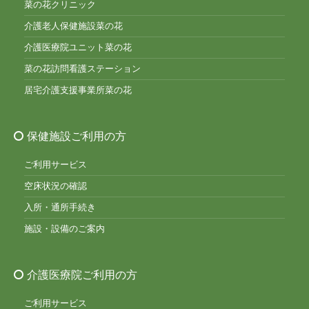
菜の花クリニック
介護老人保健施設菜の花
介護医療院ユニット菜の花
菜の花訪問看護ステーション
居宅介護支援事業所菜の花
保健施設ご利用の方
ご利用サービス
空床状況の確認
入所・通所手続き
施設・設備のご案内
介護医療院ご利用の方
ご利用サービス