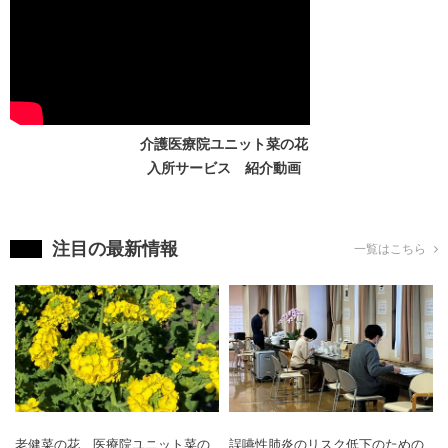
介護医療院ユニット菜の花
入所サービス 紹介動画
注目の最新情報
一覧はこちら
testy
老健菜の花、医療院ユニット菜の
誤嚥性肺炎のリスク低下のための