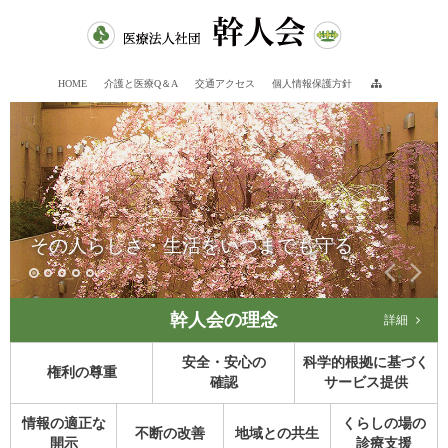
HOME
介護と医療Q＆A
交通アクセス
個人情報保護方針
その人らしさ・生活をいつまでも守る
幹人会の理念
詳細
安全・安心の
科学的根拠に基づく
権利の尊重
確認
サービス提供
情報の適正な
くらしの場の
不断の改善
地域との共生
開示
診療支援