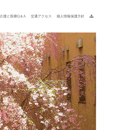
介護と医療Q＆A
交通アクセス
個人情報保護方針