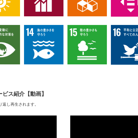
ービス紹介【動画】
り返し再生されます。