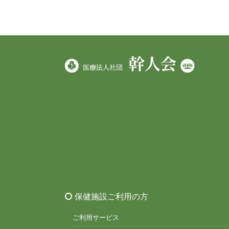
保健施設ご利用の方
ご利用サービス