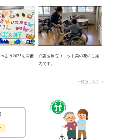
べよう2025を開催
介護医療院ユニット菜の花のご案
内です。
一覧はこちら
！