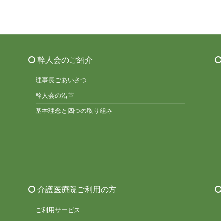
幹人会のご紹介
理事長ごあいさつ
幹人会の沿革
基本理念と四つの取り組み
介護医療院ご利用の方
ご利用サービス