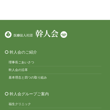
幹人会のご紹介
理事長ごあいさつ
幹人会の沿革
基本理念と四つの取り組み
幹人会グループご案内
福生クリニック