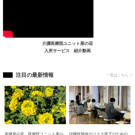
介護医療院ユニット菜の花
入所サービス 紹介動画
注目の最新情報
一覧はこちら
testy
老健菜の花、医療院ユニット菜の
誤嚥性肺炎のリスク低下のための