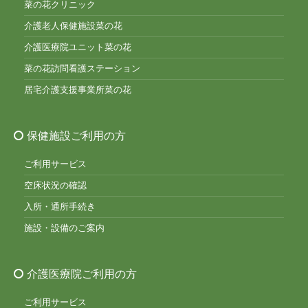
菜の花クリニック
介護老人保健施設菜の花
介護医療院ユニット菜の花
菜の花訪問看護ステーション
居宅介護支援事業所菜の花
保健施設ご利用の方
ご利用サービス
空床状況の確認
入所・通所手続き
施設・設備のご案内
介護医療院ご利用の方
ご利用サービス