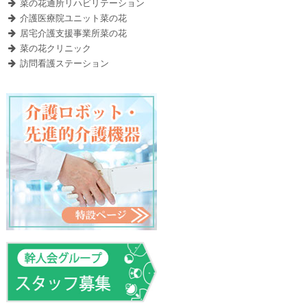
菜の花通所リハビリテーション
介護医療院ユニット菜の花
居宅介護支援事業所菜の花
菜の花クリニック
訪問看護ステーション