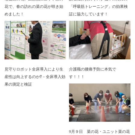
花で、春の訪れの菜の花が咲き始
「呼吸筋トレーニング」の効果検
めました！
証に協力しています！
見守りロボット全床導入により生
介護職の腰痛予防に本気で
産性は向上するのか⁉－全床導入効
す！！！
果の測定と検証
9月９日 菜の花・ユニット菜の花