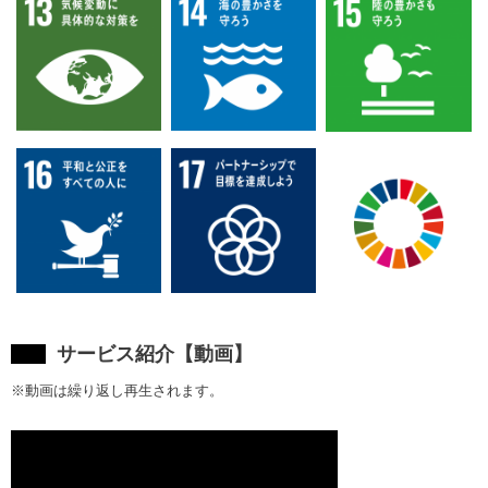
サービス紹介【動画】
※動画は繰り返し再生されます。