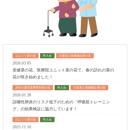
ユニット菜の花
幹人会
介護老人保健施設菜の花
2026.03.05
老健菜の花、医療院ユニット菜の花で、春の訪れの菜の
花が咲き始めました！
居宅介護支援事業所菜の花
幹人会
介護老人保健施設菜の花
2026.01.28
誤嚥性肺炎のリスク低下のための「呼吸筋トレーニン
グ」の効果検証に協力しています！
ユニット菜の花
幹人会
2025.11.10