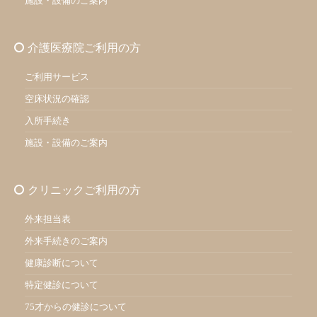
施設・設備のご案内
介護医療院ご利用の方
ご利用サービス
空床状況の確認
入所手続き
施設・設備のご案内
クリニックご利用の方
外来担当表
外来手続きのご案内
健康診断について
特定健診について
75才からの健診について