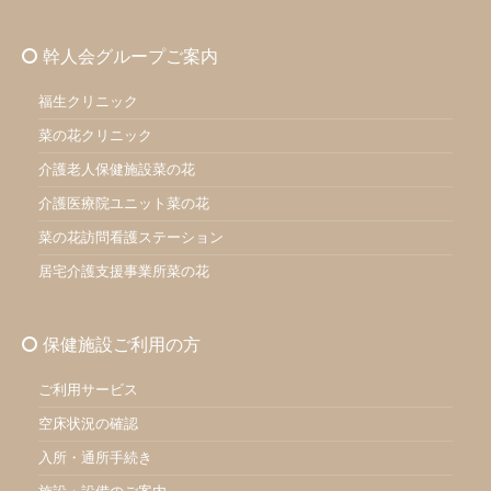
幹人会グループご案内
福生クリニック
菜の花クリニック
介護老人保健施設菜の花
介護医療院ユニット菜の花
菜の花訪問看護ステーション
居宅介護支援事業所菜の花
保健施設ご利用の方
ご利用サービス
空床状況の確認
入所・通所手続き