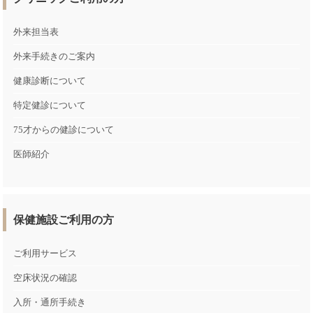
外来担当表
外来手続きのご案内
健康診断について
特定健診について
75才からの健診について
医師紹介
保健施設ご利用の方
ご利用サービス
空床状況の確認
入所・通所手続き