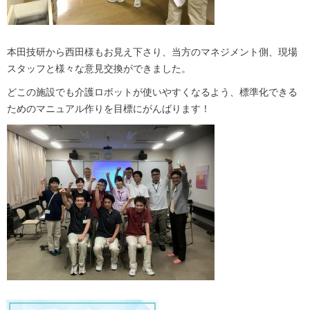
本田技研から西田様もお見え下さり、当方のマネジメント側、現場
スタッフと様々な意見交換ができました。
どこの施設でも介護ロボットが使いやすくなるよう、標準化できる
ためのマニュアル作りを目標にがんばります！