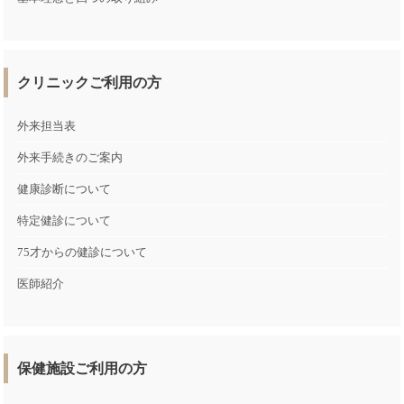
クリニックご利用の方
外来担当表
外来手続きのご案内
健康診断について
特定健診について
75才からの健診について
医師紹介
保健施設ご利用の方