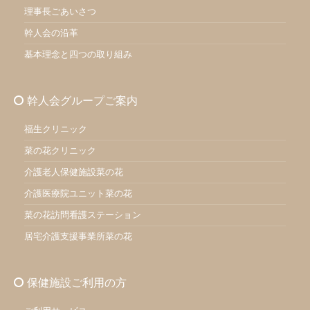
理事長ごあいさつ
幹人会の沿革
基本理念と四つの取り組み
幹人会グループご案内
福生クリニック
菜の花クリニック
介護老人保健施設菜の花
介護医療院ユニット菜の花
菜の花訪問看護ステーション
居宅介護支援事業所菜の花
保健施設ご利用の方