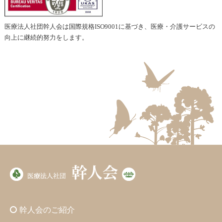
医療法人社団幹人会は国際規格ISO9001に基づき、医療・介護サービスの
向上に継続的努力をします。
幹人会のご紹介