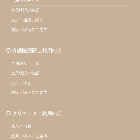
ご利用サービス
空床状況の確認
入所・通所手続き
施設・設備のご案内
介護医療院ご利用の方
ご利用サービス
空床状況の確認
入所手続き
施設・設備のご案内
クリニックご利用の方
外来担当表
外来手続きのご案内