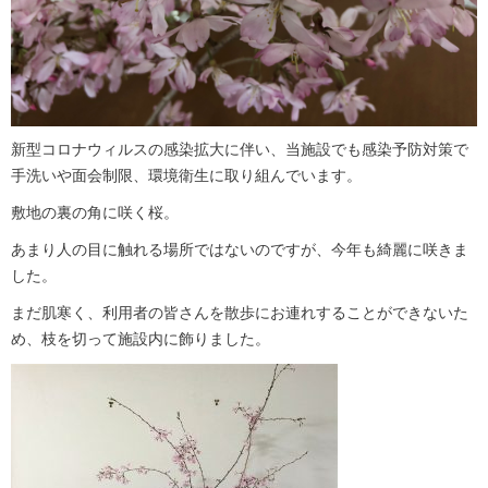
新型コロナウィルスの感染拡大に伴い、当施設でも感染予防対策で
手洗いや面会制限、環境衛生に取り組んでいます。
敷地の裏の角に咲く桜。
あまり人の目に触れる場所ではないのですが、今年も綺麗に咲きま
した。
まだ肌寒く、利用者の皆さんを散歩にお連れすることができないた
め、枝を切って施設内に飾りました。