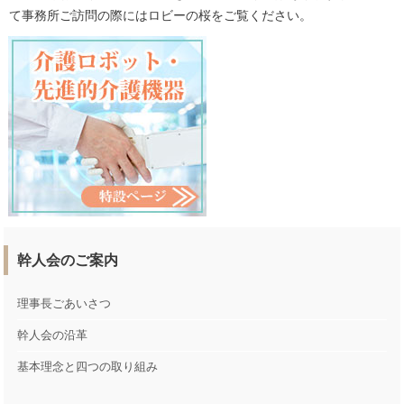
て事務所ご訪問の際にはロビーの桜をご覧ください。
幹人会のご案内
理事長ごあいさつ
幹人会の沿革
基本理念と四つの取り組み