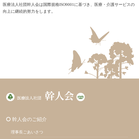
医療法人社団幹人会は国際規格ISO9001に基づき、医療・介護サービスの
向上に継続的努力をします。
幹人会のご紹介
理事長ごあいさつ