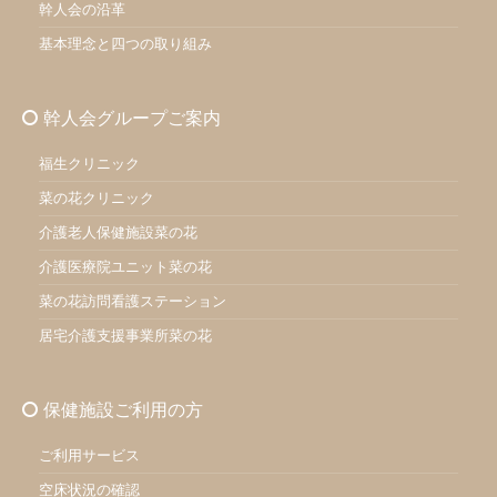
幹人会の沿革
基本理念と四つの取り組み
幹人会グループご案内
福生クリニック
菜の花クリニック
介護老人保健施設菜の花
介護医療院ユニット菜の花
菜の花訪問看護ステーション
居宅介護支援事業所菜の花
保健施設ご利用の方
ご利用サービス
空床状況の確認