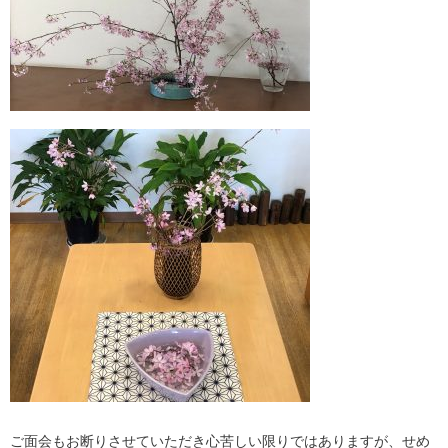
ご面会もお断りさせていただき心苦しい限りではありますが、せめ