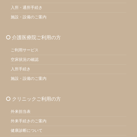
入所・通所手続き
施設・設備のご案内
介護医療院ご利用の方
ご利用サービス
空床状況の確認
入所手続き
施設・設備のご案内
クリニックご利用の方
外来担当表
外来手続きのご案内
健康診断について