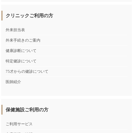
クリニックご利用の方
外来担当表
外来手続きのご案内
健康診断について
特定健診について
75才からの健診について
医師紹介
保健施設ご利用の方
ご利用サービス