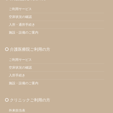
ご利用サービス
空床状況の確認
入所・通所手続き
施設・設備のご案内
介護医療院ご利用の方
ご利用サービス
空床状況の確認
入所手続き
施設・設備のご案内
クリニックご利用の方
外来担当表