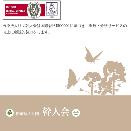
医療法人社団幹人会は国際規格ISO9001に基づき、医療・介護サービスの
向上に継続的努力をします。