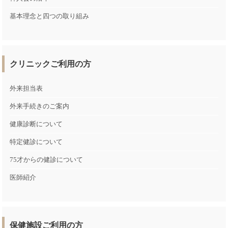
基本理念と四つの取り組み
クリニックご利用の方
外来担当表
外来手続きのご案内
健康診断について
特定健診について
75才からの健診について
医師紹介
保健施設ご利用の方