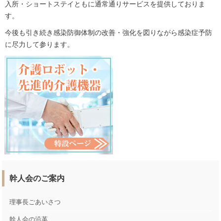
入所・ショートステイともに通常通りサービスを提供しておりま
す。
今後も引き続き感染防御体制の改善・強化を図りながら感染症予防
に尽力して参ります。
幹人会のご案内
理事長ごあいさつ
幹人会の沿革