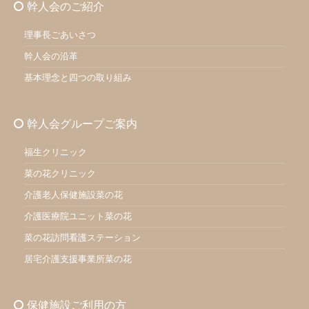
幹人会のご紹介
理事長ごあいさつ
幹人会の沿革
基本理念と四つの取り組み
幹人会グループご案内
福生クリニック
菜の花クリニック
介護老人保健施設菜の花
介護医療院ユニット菜の花
菜の花訪問看護ステーション
居宅介護支援事業所菜の花
保健施設ご利用の方