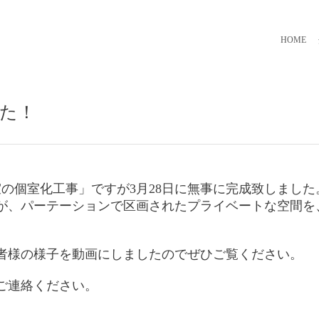
HOME
た！
室の個室化工事」ですが3月28日に無事に完成致しました
が、パーテーションで区画されたプライベートな空間を
者様の様子を動画にしましたのでぜひご覧ください。
ご連絡ください。