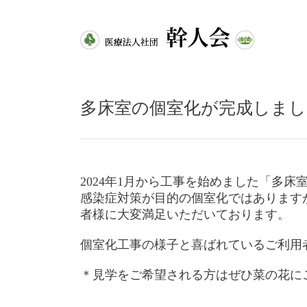
多床室の個室化が完成しまし
2024年1月から工事を始めました「多床
感染症対策が目的の個室化ではあります
者様に大変満足いただいております。
個室化工事の様子と喜ばれているご利用
＊見学をご希望される方はぜひ菜の花に