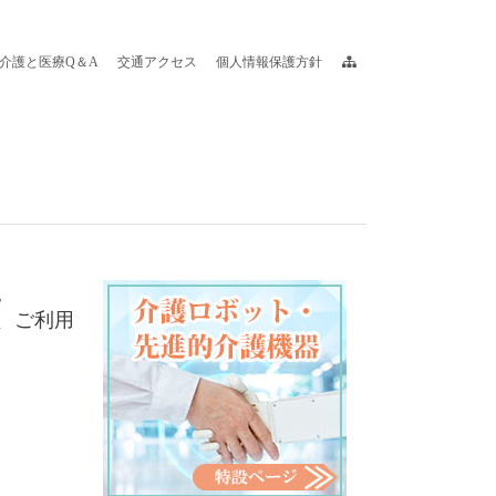
介護と医療Q＆A
交通アクセス
個人情報保護方針
。
、ご利用