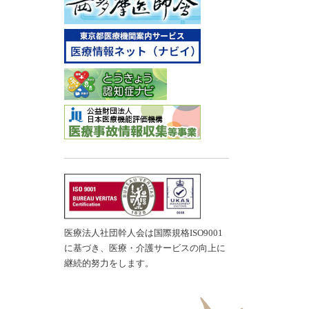
医療法人社団幹人会は国際規格ISO9001
に基づき、医療・介護サービスの向上に
継続的努力をします。