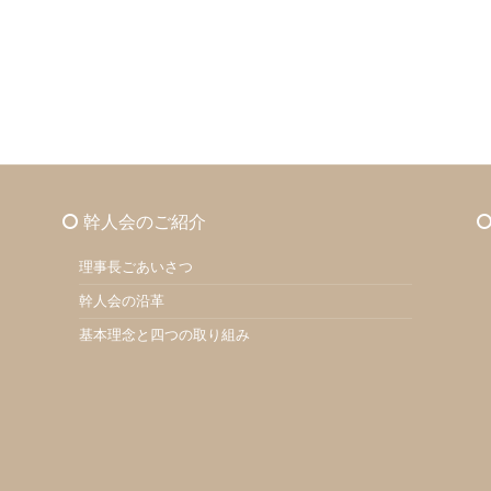
幹人会のご紹介
理事長ごあいさつ
幹人会の沿革
基本理念と四つの取り組み