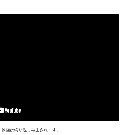
 動画は繰り返し再生されます。