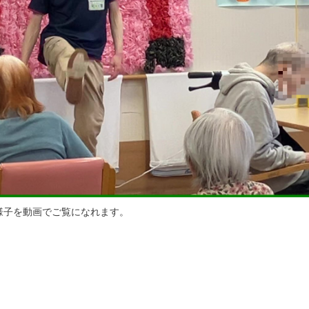
様子を動画でご覧になれます。