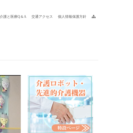
介護と医療Q＆A
交通アクセス
個人情報保護方針