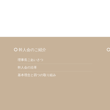
幹人会のご紹介
理事長ごあいさつ
幹人会の沿革
基本理念と四つの取り組み