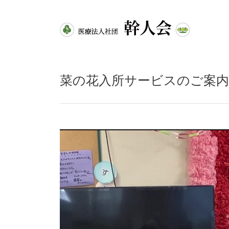
菜の花入所サービスのご案内