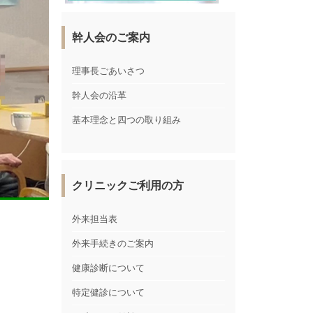
幹人会のご案内
理事長ごあいさつ
幹人会の沿革
基本理念と四つの取り組み
クリニックご利用の方
外来担当表
外来手続きのご案内
健康診断について
特定健診について