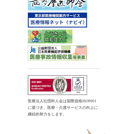
医療法人社団幹人会は国際規格ISO9001
に基づき、医療・介護サービスの向上に
継続的努力をします。