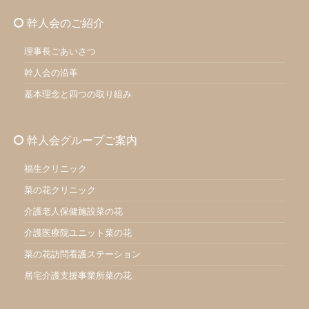
幹人会のご紹介
理事長ごあいさつ
幹人会の沿革
基本理念と四つの取り組み
幹人会グループご案内
福生クリニック
菜の花クリニック
介護老人保健施設菜の花
介護医療院ユニット菜の花
菜の花訪問看護ステーション
居宅介護支援事業所菜の花