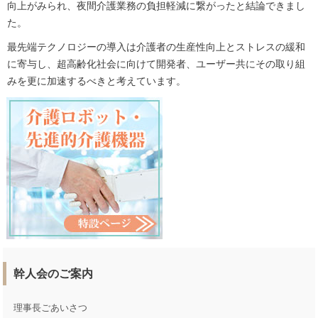
向上がみられ、夜間介護業務の負担軽減に繋がったと結論できまし
た。
最先端テクノロジーの導入は介護者の生産性向上とストレスの緩和
に寄与し、超高齢化社会に向けて開発者、ユーザー共にその取り組
みを更に加速するべきと考えています。
幹人会のご案内
理事長ごあいさつ