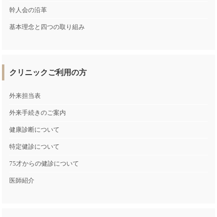
幹人会の沿革
基本理念と四つの取り組み
クリニックご利用の方
外来担当表
外来手続きのご案内
健康診断について
特定健診について
75才からの健診について
医師紹介