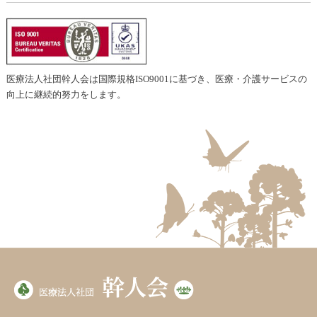
医療法人社団幹人会は国際規格ISO9001に基づき、医療・介護サービスの
向上に継続的努力をします。