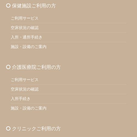
保健施設ご利用の方
ご利用サービス
空床状況の確認
入所・通所手続き
施設・設備のご案内
介護医療院ご利用の方
ご利用サービス
空床状況の確認
入所手続き
施設・設備のご案内
クリニックご利用の方