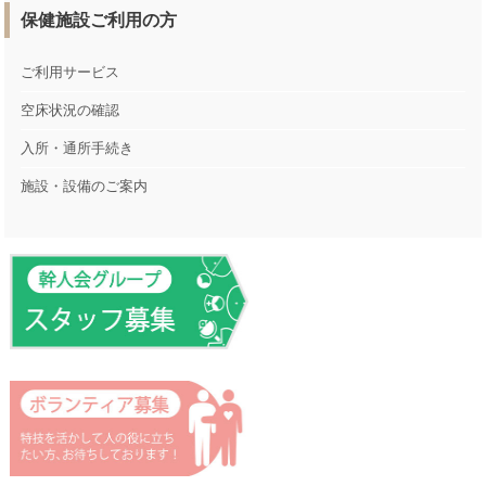
保健施設ご利用の方
ご利用サービス
空床状況の確認
入所・通所手続き
施設・設備のご案内