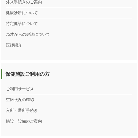
外来手続きのご案内
健康診断について
特定健診について
75才からの健診について
医師紹介
保健施設ご利用の方
ご利用サービス
空床状況の確認
入所・通所手続き
施設・設備のご案内