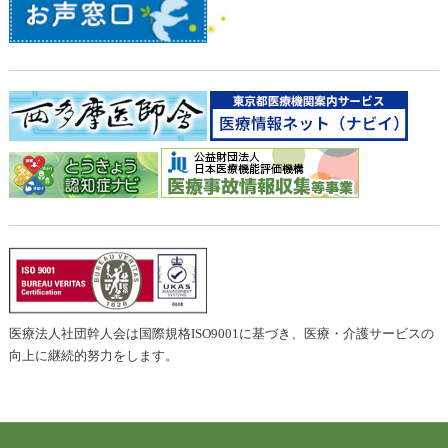
医療法人社団幹人会は国際規格ISO9001に基づき、医療・介護サービスの
向上に継続的努力をします。