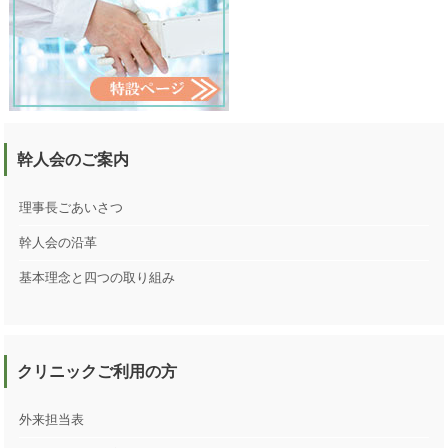
幹人会のご案内
理事長ごあいさつ
幹人会の沿革
基本理念と四つの取り組み
クリニックご利用の方
外来担当表