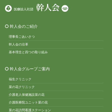
幹人会のご紹介
理事長ごあいさつ
幹人会の沿革
基本理念と四つの取り組み
幹人会グループご案内
福生クリニック
菜の花クリニック
介護老人保健施設菜の花
介護医療院ユニット菜の花
菜の花訪問看護ステーション