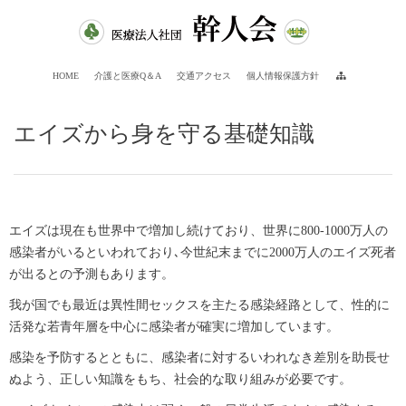
HOME
介護と医療Q＆A
交通アクセス
個人情報保護方針
エイズから身を守る基礎知識
エイズは現在も世界中で増加し続けており、世界に800-1000万人の
感染者がいるといわれており､今世紀末までに2000万人のエイズ死者
が出るとの予測もあります。
我が国でも最近は異性間セックスを主たる感染経路として、性的に
活発な若青年層を中心に感染者が確実に増加しています。
感染を予防するとともに、感染者に対するいわれなき差別を助長せ
ぬよう、正しい知識をもち、社会的な取り組みが必要です。