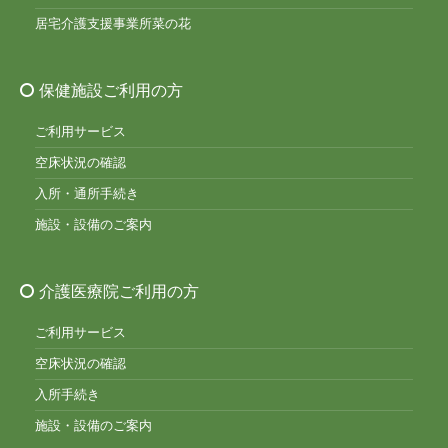
居宅介護支援事業所菜の花
保健施設ご利用の方
ご利用サービス
空床状況の確認
入所・通所手続き
施設・設備のご案内
介護医療院ご利用の方
ご利用サービス
空床状況の確認
入所手続き
施設・設備のご案内