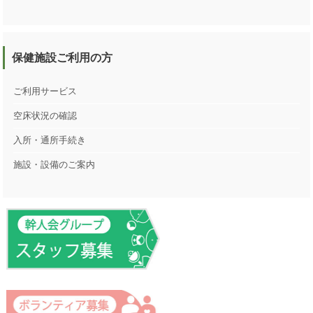
保健施設ご利用の方
ご利用サービス
空床状況の確認
入所・通所手続き
施設・設備のご案内