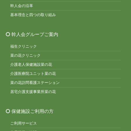
幹人会の沿革
基本理念と四つの取り組み
幹人会グループご案内
福生クリニック
菜の花クリニック
介護老人保健施設菜の花
介護医療院ユニット菜の花
菜の花訪問看護ステーション
居宅介護支援事業所菜の花
保健施設ご利用の方
ご利用サービス