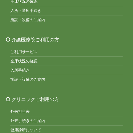
空床状況の確認
入所・通所手続き
施設・設備のご案内
介護医療院ご利用の方
ご利用サービス
空床状況の確認
入所手続き
施設・設備のご案内
クリニックご利用の方
外来担当表
外来手続きのご案内
健康診断について