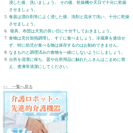
浸した後、洗いましょう。 その後、乾燥機や天日で十分に乾燥
させましょう。
食器は漂白剤等によく浸した後、洗剤と流水で洗い、十分に乾燥
させましょう。
寝具、布団は天気の良い日に十分干しておきましょう。
食物は充分加熱調理し、すぐに食べましょう。冷蔵庫を過信せ
ず、特に幼児が食べる物は保存するのはお勧めできません。
なまものと調理済みの食物を一緒にしないようにしましょう。
台所を清潔に保ち、皿や台所用品に触れたふきんはこまめに替
え、煮沸等清潔にしてください。
<<
一覧へ戻る