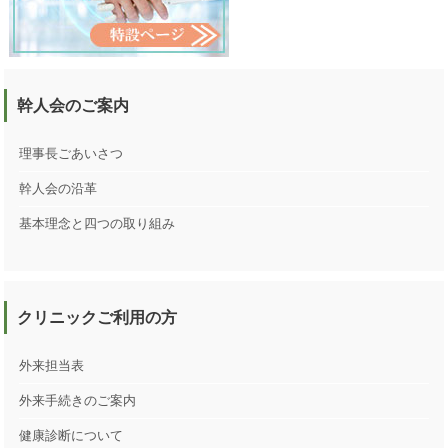
幹人会のご案内
理事長ごあいさつ
幹人会の沿革
基本理念と四つの取り組み
クリニックご利用の方
外来担当表
外来手続きのご案内
健康診断について