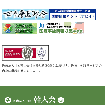
医療法人社団幹人会は国際規格ISO9001に基づき、医療・介護サービスの
向上に継続的努力をします。