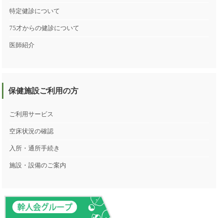
特定健診について
75才からの健診について
医師紹介
保健施設ご利用の方
ご利用サービス
空床状況の確認
入所・通所手続き
施設・設備のご案内