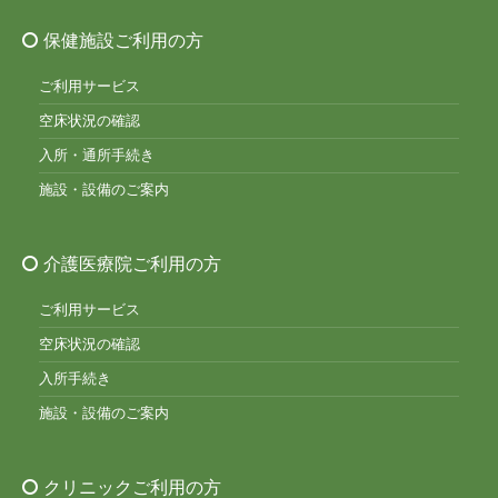
保健施設ご利用の方
ご利用サービス
空床状況の確認
入所・通所手続き
施設・設備のご案内
介護医療院ご利用の方
ご利用サービス
空床状況の確認
入所手続き
施設・設備のご案内
クリニックご利用の方