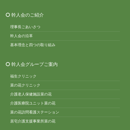
幹人会のご紹介
理事長ごあいさつ
幹人会の沿革
基本理念と四つの取り組み
幹人会グループご案内
福生クリニック
菜の花クリニック
介護老人保健施設菜の花
介護医療院ユニット菜の花
菜の花訪問看護ステーション
居宅介護支援事業所菜の花