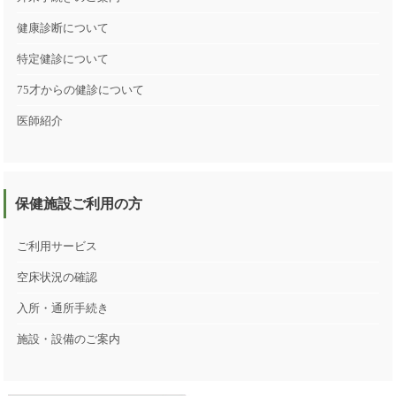
健康診断について
特定健診について
75才からの健診について
医師紹介
保健施設ご利用の方
ご利用サービス
空床状況の確認
入所・通所手続き
施設・設備のご案内