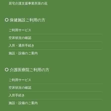
居宅介護支援事業所菜の花
保健施設ご利用の方
ご利用サービス
空床状況の確認
入所・通所手続き
施設・設備のご案内
介護医療院ご利用の方
ご利用サービス
空床状況の確認
入所手続き
施設・設備のご案内