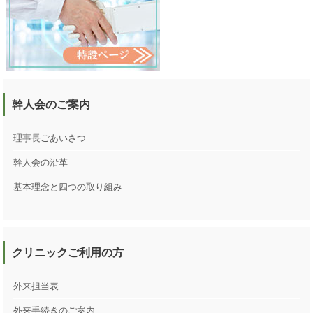
幹人会のご案内
理事長ごあいさつ
幹人会の沿革
基本理念と四つの取り組み
クリニックご利用の方
外来担当表
外来手続きのご案内