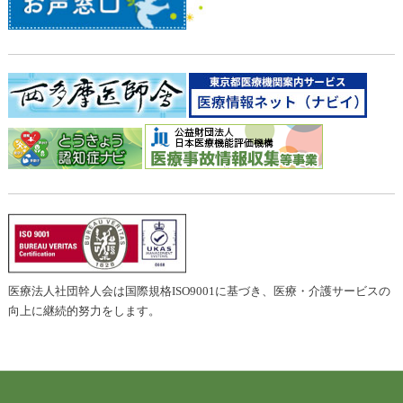
医療法人社団幹人会は国際規格ISO9001に基づき、医療・介護サービスの
向上に継続的努力をします。