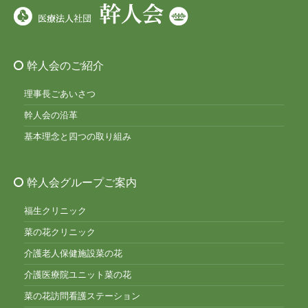
幹人会のご紹介
理事長ごあいさつ
幹人会の沿革
基本理念と四つの取り組み
幹人会グループご案内
福生クリニック
菜の花クリニック
介護老人保健施設菜の花
介護医療院ユニット菜の花
菜の花訪問看護ステーション