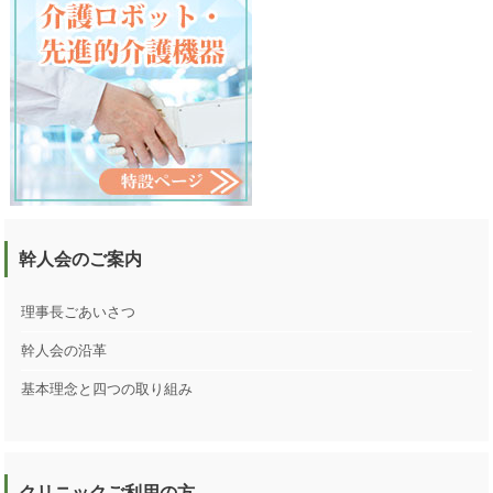
幹人会のご案内
理事長ごあいさつ
幹人会の沿革
基本理念と四つの取り組み
クリニックご利用の方