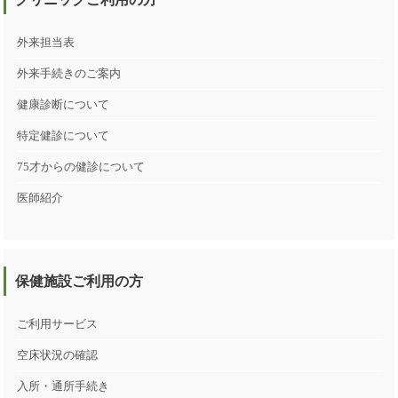
外来担当表
外来手続きのご案内
健康診断について
特定健診について
75才からの健診について
医師紹介
保健施設ご利用の方
ご利用サービス
空床状況の確認
入所・通所手続き