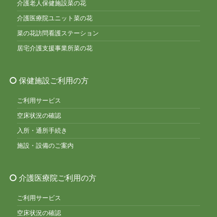
介護老人保健施設菜の花
介護医療院ユニット菜の花
菜の花訪問看護ステーション
居宅介護支援事業所菜の花
保健施設ご利用の方
ご利用サービス
空床状況の確認
入所・通所手続き
施設・設備のご案内
介護医療院ご利用の方
ご利用サービス
空床状況の確認