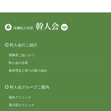
幹人会のご紹介
理事長ごあいさつ
幹人会の沿革
基本理念と四つの取り組み
幹人会グループご案内
福生クリニック
菜の花クリニック