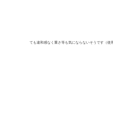
ても違和感なく重さ等も気にならないそうです（使