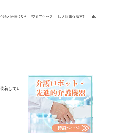
介護と医療Q＆A
交通アクセス
個人情報保護方針
日装着してい