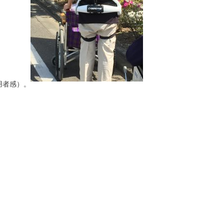
用者感）。