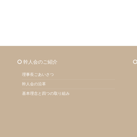
幹人会のご紹介
理事長ごあいさつ
幹人会の沿革
基本理念と四つの取り組み