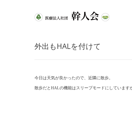
外出もHALを付けて
今日は天気が良かったので、近隣に散歩。
散歩だとHALの機能はスリープモードにしています