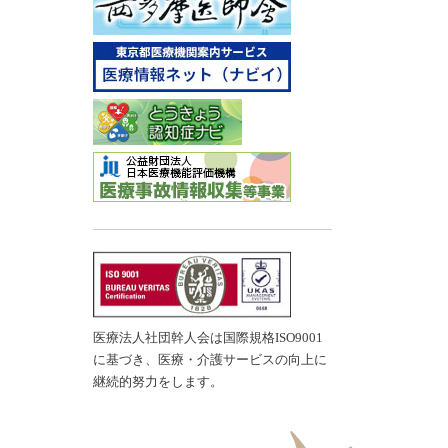
医療法人社団幹人会は国際規格ISO9001
に基づき、医療・介護サービスの向上に
継続的努力をします。