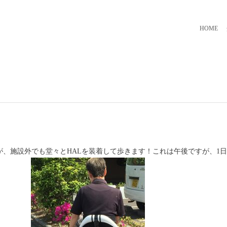
HOME
が、施設外でも堂々とHALを装着して歩きます！これは午後ですが、1