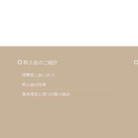
幹人会のご紹介
理事長ごあいさつ
幹人会の沿革
基本理念と四つの取り組み