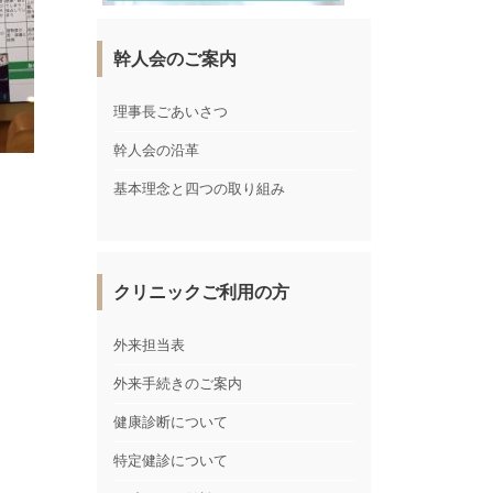
幹人会のご案内
理事長ごあいさつ
幹人会の沿革
基本理念と四つの取り組み
クリニックご利用の方
外来担当表
外来手続きのご案内
健康診断について
特定健診について