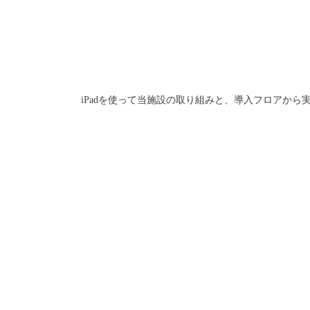
iPadを使って当施設の取り組みと、導入フロアか