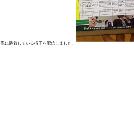
ら実際に装着している様子を配信しました。