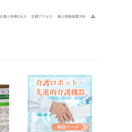
介護と医療Q＆A
交通アクセス
個人情報保護方針