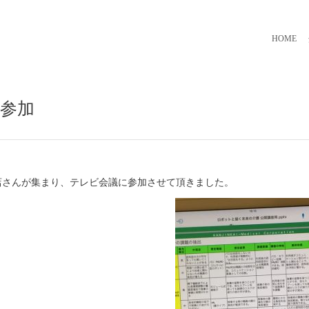
HOME
に参加
理店さんが集まり、テレビ会議に参加させて頂きました。