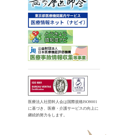
医療法人社団幹人会は国際規格ISO9001
に基づき、医療・介護サービスの向上に
継続的努力をします。