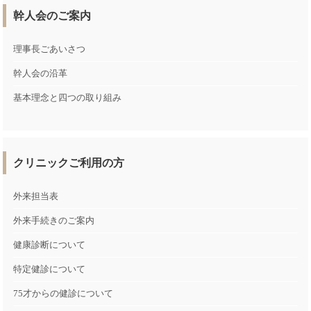
幹人会のご案内
理事長ごあいさつ
幹人会の沿革
基本理念と四つの取り組み
クリニックご利用の方
外来担当表
外来手続きのご案内
健康診断について
特定健診について
75才からの健診について