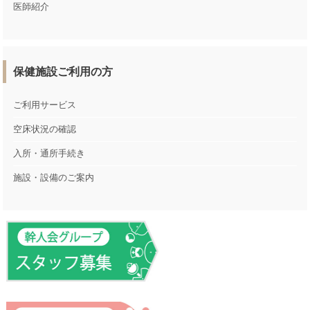
医師紹介
保健施設ご利用の方
ご利用サービス
空床状況の確認
入所・通所手続き
施設・設備のご案内