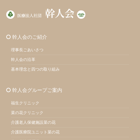
幹人会のご紹介
理事長ごあいさつ
幹人会の沿革
基本理念と四つの取り組み
幹人会グループご案内
福生クリニック
菜の花クリニック
介護老人保健施設菜の花
介護医療院ユニット菜の花