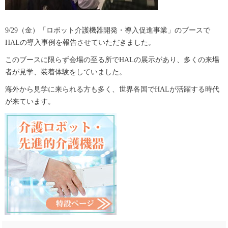
9/29（金）「ロボット介護機器開発・導入促進事業」のブースで
HALの導入事例を報告させていただきました。
このブースに限らず会場の至る所でHALの展示があり、多くの来場
者が見学、装着体験をしていました。
海外から見学に来られる方も多く、世界各国でHALが活躍する時代
が来ています。