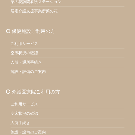
菜の花訪問看護ステーション
居宅介護支援事業所菜の花
保健施設ご利用の方
ご利用サービス
空床状況の確認
入所・通所手続き
施設・設備のご案内
介護医療院ご利用の方
ご利用サービス
空床状況の確認
入所手続き
施設・設備のご案内