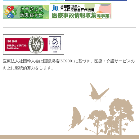
医療法人社団幹人会は国際規格ISO9001に基づき、医療・介護サービスの
向上に継続的努力をします。