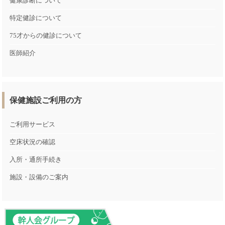
健康診断について
特定健診について
75才からの健診について
医師紹介
保健施設ご利用の方
ご利用サービス
空床状況の確認
入所・通所手続き
施設・設備のご案内