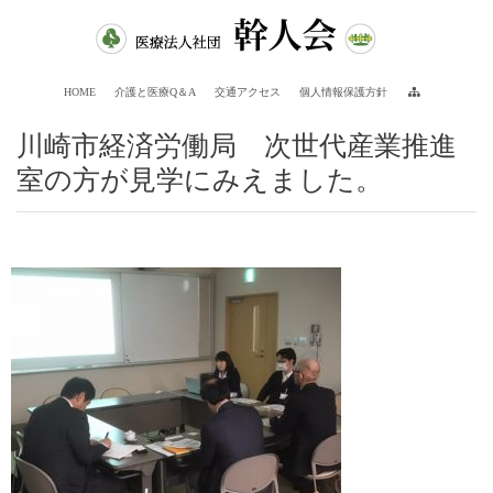
HOME
介護と医療Q＆A
交通アクセス
個人情報保護方針
川崎市経済労働局 次世代産業推進
室の方が見学にみえました。