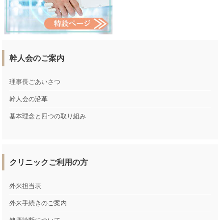
幹人会のご案内
理事長ごあいさつ
幹人会の沿革
基本理念と四つの取り組み
クリニックご利用の方
外来担当表
外来手続きのご案内