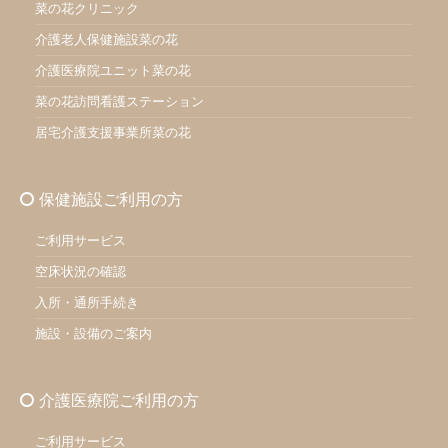
菜の花クリニック
介護老人保健施設菜の花
介護医療院ユニット菜の花
菜の花訪問看護ステーション
居宅介護支援事業所菜の花
保健施設ご利用の方
ご利用サービス
空床状況の確認
入所・通所手続き
施設・設備のご案内
介護医療院ご利用の方
ご利用サービス