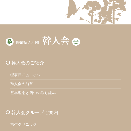
幹人会のご紹介
理事長ごあいさつ
幹人会の沿革
基本理念と四つの取り組み
幹人会グループご案内
福生クリニック