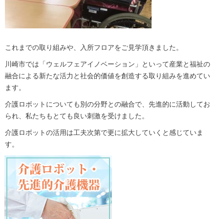
これまでの取り組みや、入所フロアをご見学頂きました。
川崎市では「ウェルフェアイノベーション」といって産業と福祉の
融合による新たな活力と社会的価値を創造する取り組みを進めてい
ます。
介護ロボットについても別の分野との融合で、先進的に活動してお
られ、私たちもとても良い刺激を受けました。
介護ロボットの活用は工夫次第で更に拡大していくと感じていま
す。