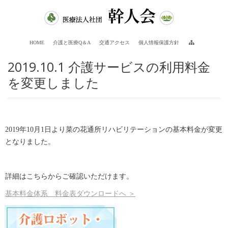
HOME
介護と医療Q＆A
交通アクセス
個人情報保護方針
2019.10.1 介護サービスの利用料金
を変更しました
2019年10月1日より菜の花通所リハビリテーションの基本料金が変更
となりました。
詳細はこちらからご確認いただけます。
基本料金体系 料金表ダウンロードへ ＞