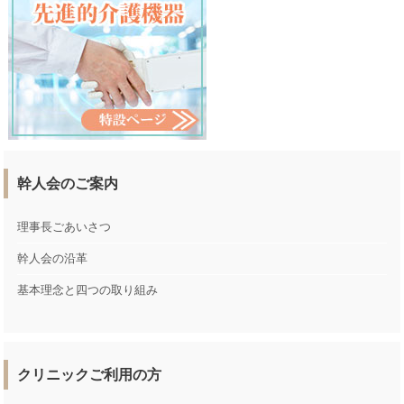
幹人会のご案内
理事長ごあいさつ
幹人会の沿革
基本理念と四つの取り組み
クリニックご利用の方