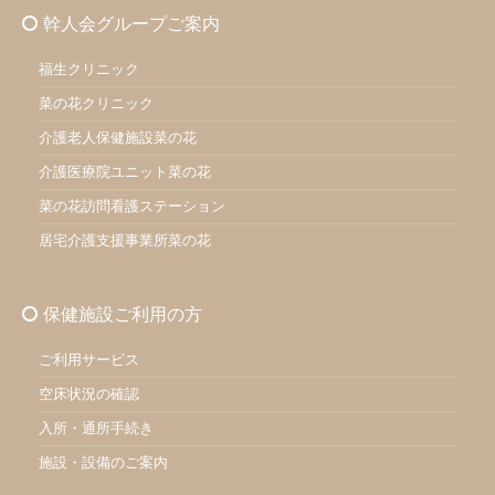
幹人会グループご案内
福生クリニック
菜の花クリニック
介護老人保健施設菜の花
介護医療院ユニット菜の花
菜の花訪問看護ステーション
居宅介護支援事業所菜の花
保健施設ご利用の方
ご利用サービス
空床状況の確認
入所・通所手続き
施設・設備のご案内