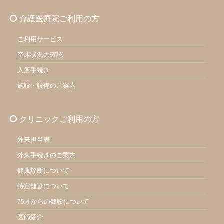
介護医療院ご利用の方
ご利用サービス
空床状況の確認
入所手続き
施設・設備のご案内
クリニックご利用の方
外来担当表
外来手続きのご案内
健康診断について
特定健診について
75才からの健診について
医師紹介