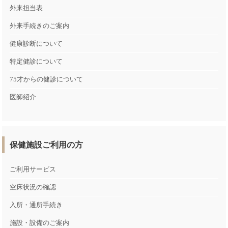
外来担当表
外来手続きのご案内
健康診断について
特定健診について
75才からの健診について
医師紹介
保健施設ご利用の方
ご利用サービス
空床状況の確認
入所・通所手続き
施設・設備のご案内