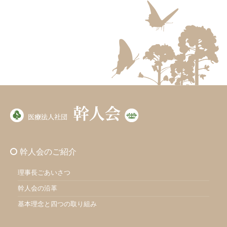
幹人会のご紹介
理事長ごあいさつ
幹人会の沿革
基本理念と四つの取り組み