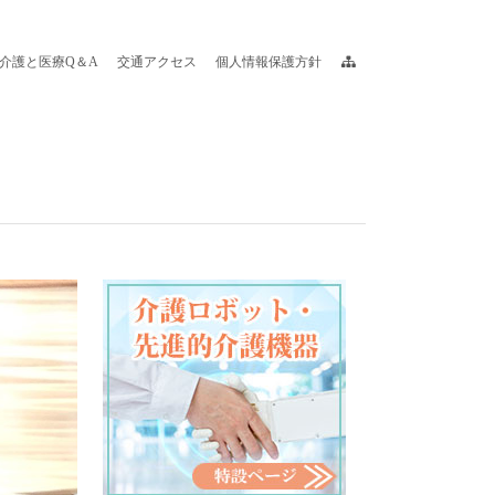
介護と医療Q＆A
交通アクセス
個人情報保護方針