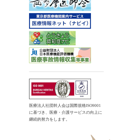
医療法人社団幹人会は国際規格ISO9001
に基づき、医療・介護サービスの向上に
継続的努力をします。