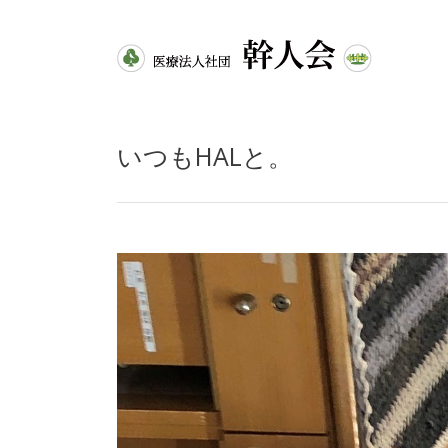
いつもHALと。