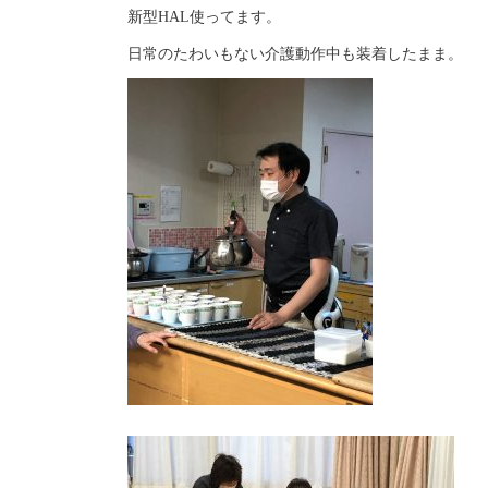
新型HAL使ってます。
日常のたわいもない介護動作中も装着したまま。