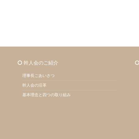
幹人会のご紹介
理事長ごあいさつ
幹人会の沿革
基本理念と四つの取り組み