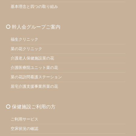
基本理念と四つの取り組み
幹人会グループご案内
福生クリニック
菜の花クリニック
介護老人保健施設菜の花
介護医療院ユニット菜の花
菜の花訪問看護ステーション
居宅介護支援事業所菜の花
保健施設ご利用の方
ご利用サービス
空床状況の確認