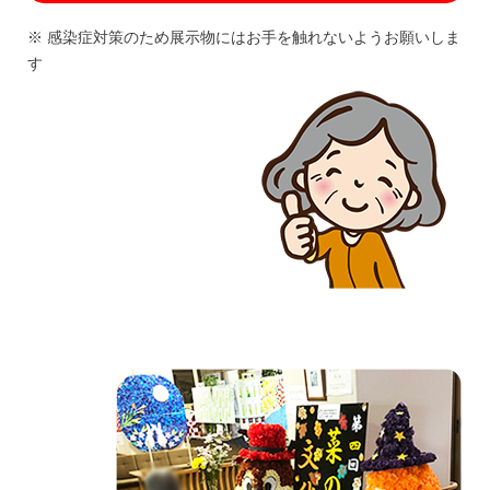
※ 感染症対策のため展示物にはお手を触れないようお願いしま
す