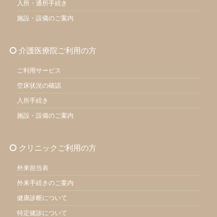
入所・通所手続き
施設・設備のご案内
介護医療院ご利用の方
ご利用サービス
空床状況の確認
入所手続き
施設・設備のご案内
クリニックご利用の方
外来担当表
外来手続きのご案内
健康診断について
特定健診について