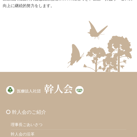
向上に継続的努力をします。
幹人会のご紹介
理事長ごあいさつ
幹人会の沿革