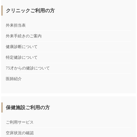
クリニックご利用の方
外来担当表
外来手続きのご案内
健康診断について
特定健診について
75才からの健診について
医師紹介
保健施設ご利用の方
ご利用サービス
空床状況の確認