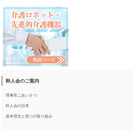
幹人会のご案内
理事長ごあいさつ
幹人会の沿革
基本理念と四つの取り組み